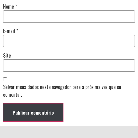
Nome
*
E-mail
*
Site
Salvar meus dados neste navegador para a próxima vez que eu
comentar.