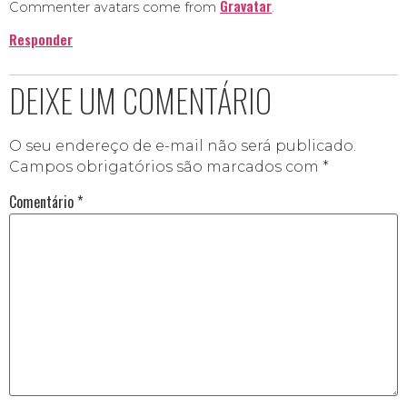
Gravatar
Commenter avatars come from
.
Responder
DEIXE UM COMENTÁRIO
O seu endereço de e-mail não será publicado.
Campos obrigatórios são marcados com
*
Comentário
*