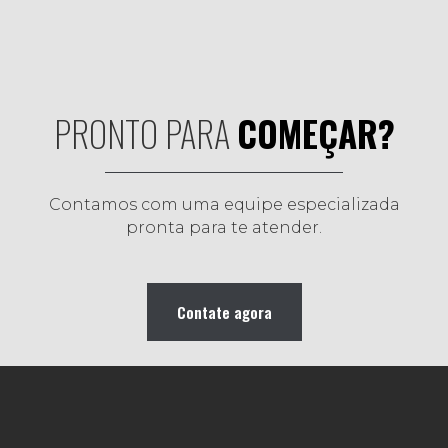
PRONTO PARA
COMEÇAR?
Contamos com uma equipe especializada
pronta para te atender.
Contate agora