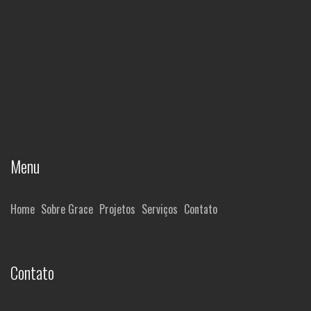
Menu
Home
Sobre Grace
Projetos
Serviços
Contato
Contato